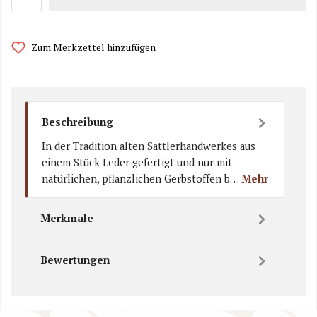
Zum Merkzettel hinzufügen
Beschreibung
In der Tradition alten Sattlerhandwerkes aus
einem Stück Leder gefertigt und nur mit
natürlichen, pflanzlichen Gerbstoffen b…
Mehr
Merkmale
Bewertungen