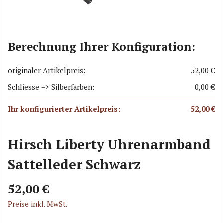
Berechnung Ihrer Konfiguration:
originaler Artikelpreis:
52,00 €
Schliesse => Silberfarben:
0,00 €
Ihr konfigurierter Artikelpreis:
52,00 €
Hirsch Liberty Uhrenarmband
Sattelleder Schwarz
52,00 €
Preise inkl. MwSt.