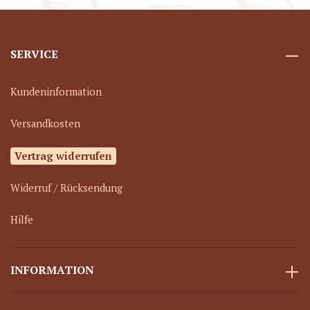
SERVICE
Kundeninformation
Versandkosten
Vertrag widerrufen
Widerruf / Rücksendung
Hilfe
INFORMATION