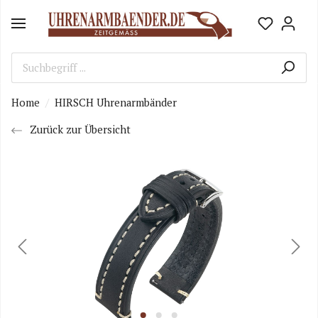
Home
HIRSCH Uhrenarmbänder
Zurück zur Übersicht