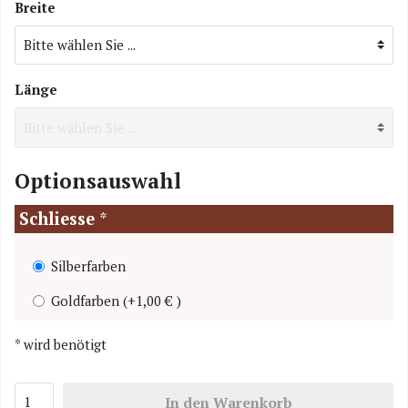
Breite
Länge
Optionsauswahl
Schliesse
*
Silberfarben
Goldfarben
(
+1,00 €
)
*
wird benötigt
In den Warenkorb